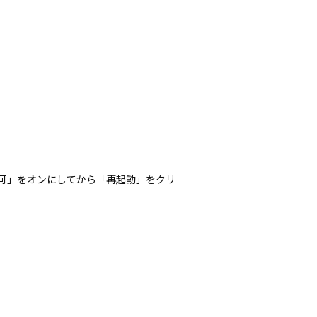
みを許可」をオンにしてから「再起動」をクリ