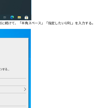
列に続けて、「半角スペース」「指定したいURL」を入力する。