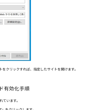
トをクリックすれば、指定したサイトを開けます。
Eモード有効化手順
載されています。
定」をクリックします。