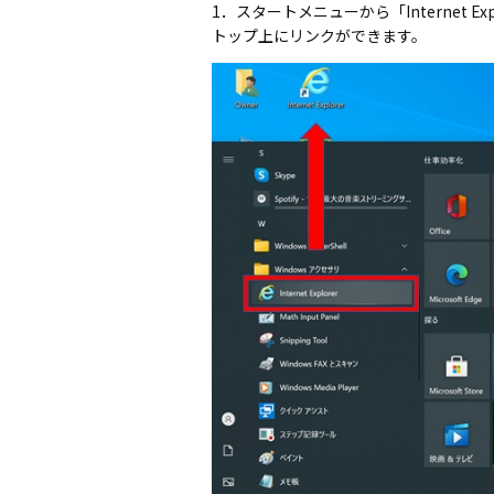
1．スタートメニューから「Internet E
トップ上にリンクができます。