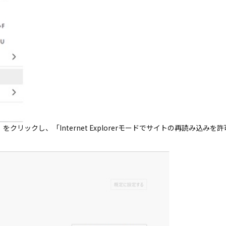
をクリックし、「Internet Explorerモードでサイトの再読み込