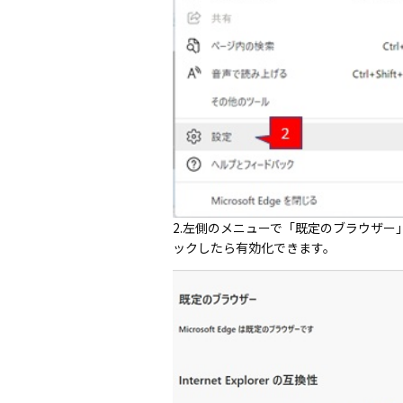
2.左側のメニューで「既定のブラウザー」
ックしたら有効化できます。