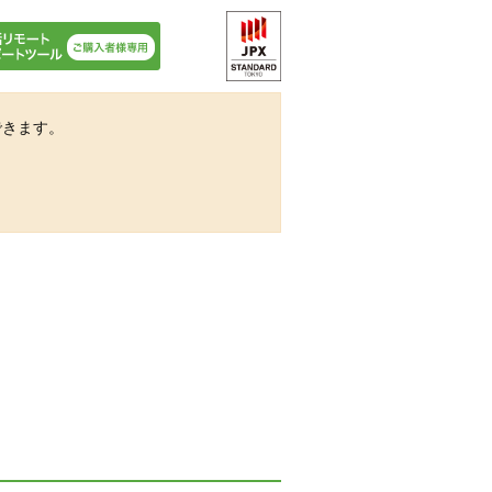
できます。