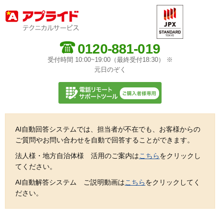
0120-881-019
受付時間 10:00~19:00（最終受付18:30） ※
元日のぞく
AI自動回答システムでは、担当者が不在でも、お客様からの
ご質問やお問い合わせを自動で回答することができます。
法人様・地方自治体様 活用のご案内は
こちら
をクリックし
てください。
AI自動解答システム ご説明動画は
こちら
をクリックしてく
ださい。