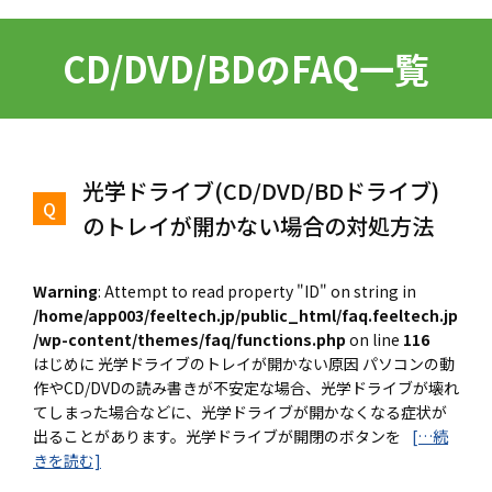
CD/DVD/BDのFAQ一覧
光学ドライブ(CD/DVD/BDドライブ)
のトレイが開かない場合の対処方法
Warning
: Attempt to read property "ID" on string in
/home/app003/feeltech.jp/public_html/faq.feeltech.jp
/wp-content/themes/faq/functions.php
on line
116
はじめに 光学ドライブのトレイが開かない原因 パソコンの動
作やCD/DVDの読み書きが不安定な場合、光学ドライブが壊れ
てしまった場合などに、光学ドライブが開かなくなる症状が
出ることがあります。光学ドライブが開閉のボタンを
[…続
きを読む]