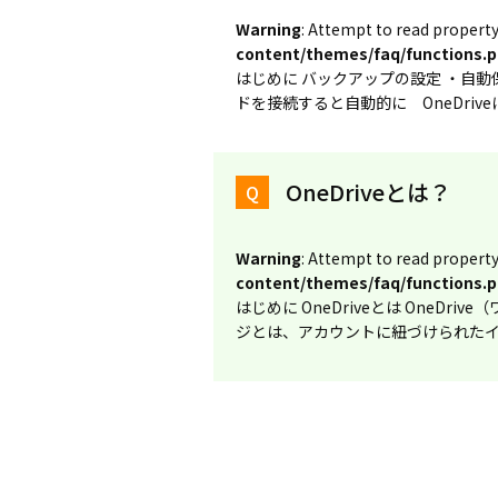
Warning
: Attempt to read property
content/themes/faq/functions.
はじめに バックアップの設定 ・自動
ドを接続すると自動的に OneDri
OneDriveとは？
Warning
: Attempt to read property
content/themes/faq/functions.
はじめに OneDriveとは One
ジとは、アカウントに紐づけられた