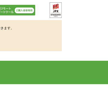
できます。