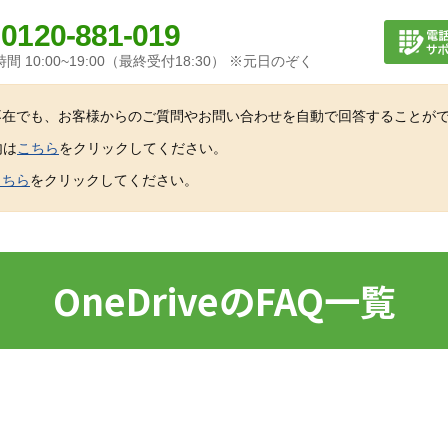
0120-881-019
間 10:00~19:00（最終受付18:30） ※元日のぞく
不在でも、お客様からのご質問やお問い合わせを自動で回答することが
内は
こちら
をクリックしてください。
こちら
をクリックしてください。
OneDriveのFAQ一覧