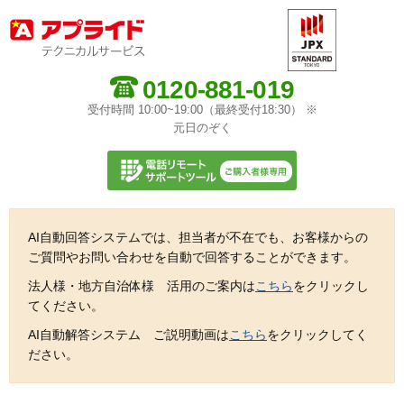
0120-881-019
受付時間 10:00~19:00（最終受付18:30） ※
元日のぞく
AI自動回答システムでは、担当者が不在でも、お客様からの
ご質問やお問い合わせを自動で回答することができます。
法人様・地方自治体様 活用のご案内は
こちら
をクリックし
てください。
AI自動解答システム ご説明動画は
こちら
をクリックしてく
ださい。