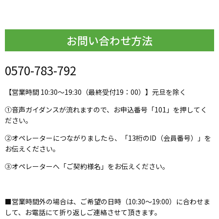
お問い合わせ方法
0570-783-792
【営業時間 10:30～19:30（最終受付19：00）】元旦を除く
①音声ガイダンスが流れますので、お申込番号「101」を押してく
ださい。
②オペレーターにつながりましたら、「13桁のID（会員番号）」を
お伝えください。
③オペレーターへ「ご契約様名」をお伝えください。
■営業時間外の場合は、ご希望の日時（10:30～19:00）に合わせま
して、お電話にて折り返しご連絡させて頂きます。