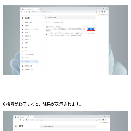
6.検索が終了すると、結果が表示されます。