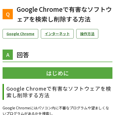
Google Chromeで有害なソフトウ
ェアを検索し削除する方法
Google Chrome
インターネット
操作方法
回答
はじめに
Google Chromeで有害なソフトウェアを検
索し削除する方法
Google Chromeにはパソコン内に不審なプログラムや望ましくな
いプログラムがあるかを検索し