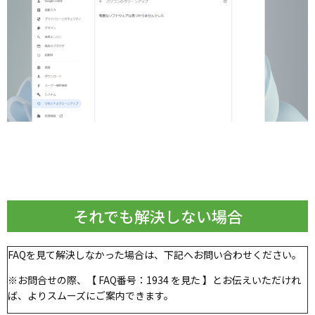
それでも解決しない場合
FAQを見て解決しなかった場合は、下記へお問い合わせください。
※お問合せの際、【 FAQ番号：
1934
を見た 】とお伝えいただけれ
ば、よりスムーズにご案内できます。