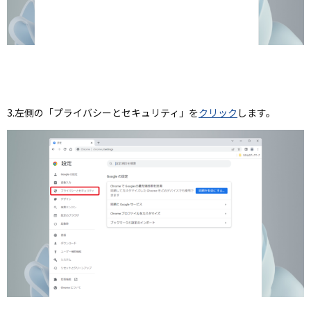
3.左側の「プライバシーとセキュリティ」を
クリック
します。