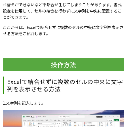
べ替えができないなど不都合が生じてしまうことがあります。
書式
設定を使用して、セルの結合を行わずに文字列を中央に配置するこ
とができます。
ここからは、
Excelで結合せずに複数のセルの中央に文字列を表示さ
せる方法
をご紹介します。
操作方法
Excelで結合せずに複数のセルの中央に文字
列を表示させる方法
1.文字列を記入します。