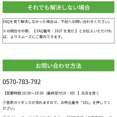
それでも解決しない場合
FAQを見て解決しなかった場合は、下記へお問い合わせください。
※お問合せの際、【 FAQ番号：
1937
を見た 】とお伝えいただけれ
ば、よりスムーズにご案内できます。
お問い合わせ方法
0570-783-792
【営業時間 10:30～19:30（最終受付19：00）】元旦を除く
①音声ガイダンスが流れますので、お申込番号「101」を押してく
ださい。