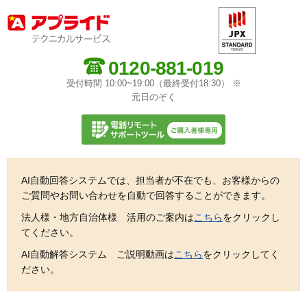
0120-881-019
受付時間 10:00~19:00（最終受付18:30） ※
元日のぞく
AI自動回答システムでは、担当者が不在でも、お客様からの
ご質問やお問い合わせを自動で回答することができます。
法人様・地方自治体様 活用のご案内は
こちら
をクリックし
てください。
AI自動解答システム ご説明動画は
こちら
をクリックしてく
ださい。