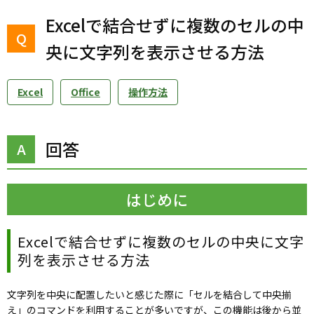
Excelで結合せずに複数のセルの中
央に文字列を表示させる方法
Excel
Office
操作方法
回答
はじめに
Excelで結合せずに複数のセルの中央に文字
列を表示させる方法
文字列を中央に配置したいと感じた際に「セルを結合して中央揃
え」のコマンドを利用することが多いですが、この機能は後から並