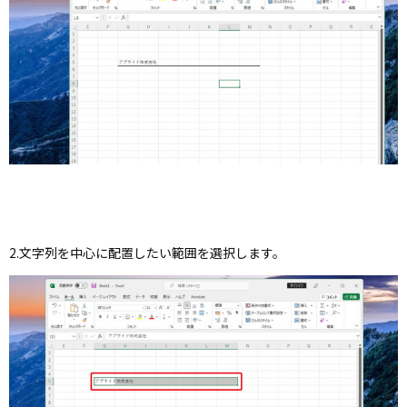
2.文字列を中心に配置したい範囲を選択します。