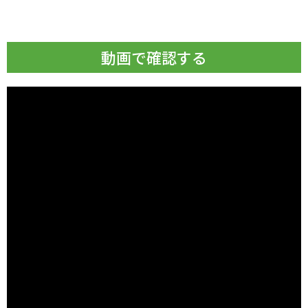
動画で確認する