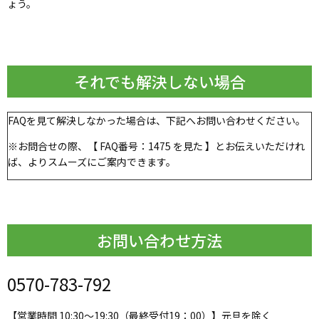
ょう。
それでも解決しない場合
FAQを見て解決しなかった場合は、下記へお問い合わせください。
※お問合せの際、【 FAQ番号：1475 を見た 】とお伝えいただけれ
ば、よりスムーズにご案内できます。
お問い合わせ方法
0570-783-792
【営業時間 10:30～19:30（最終受付19：00）】元旦を除く