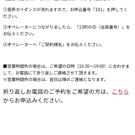
①音声ガイダンスが流れますので、お申込番号「101」を押してく
ださい。
②オペレーターにつながりましたら、「13桁のID（会員番号）」を
お伝えください。
③オペレーターへ「ご契約様名」をお伝えください。
■営業時間外の場合は、ご希望の日時（10:30～19:00）に合わせま
して、お電話にて折り返しご連絡させて頂きます。
※営業時間外の場合は、翌日以降のご連絡となります。
折り返しお電話のご予約をご希望の方は、
こちら
からお申込みください。