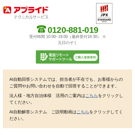
0120-881-019
受付時間 10:00~19:00（最終受付18:30） ※
元日のぞく
AI自動回答システムでは、担当者が不在でも、お客様からの
ご質問やお問い合わせを自動で回答することができます。
法人様・地方自治体様 活用のご案内は
こちら
をクリックし
てください。
AI自動解答システム ご説明動画は
こちら
をクリックしてく
ださい。