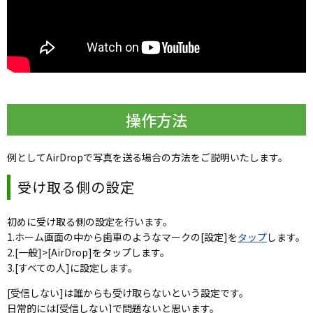
操作方法
例としてAirDropで写真を送る場合の方法をご説明いたします。
受け取る側の設定
初めに受け取る側の設定を行います。
1.ホーム画面の中から歯車のようなマークの[設定]を
タップ
します。
2.[一般]>[AirDrop]をタップします。
3.[すべての人]に設定します。
[受信しない]は誰からも受け取らないという設定です。
日常的には[受信しない]で問題ないと思います。