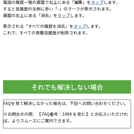
電話の履歴一覧の画面で右上にある「編集」を
タップ
します。
すると各履歴の左側に赤い「-」のマークが表示されます。
画面の左上にある「消去」を
タップ
します。
表示される「すべての履歴を消去」を
タップ
します。
これで、すべての発着信履歴が削除されます。
それでも解決しない場合
FAQを見て解決しなかった場合は、下記へお問い合わせください。
※お問合せの際、【 FAQ番号：1499 を見た 】とお伝えいただけれ
ば、よりスムーズにご案内できます。