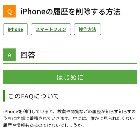
iPhoneの履歴を削除する方法
iPhone
スマートフォン
操作方法
回答
はじめに
このFAQについて
iPhoneを利用していると、検索や閲覧などの履歴が知らず知らずの
うちに内部に蓄積されていきます。中には、誰かに見られたくない
履歴や情報もあるのではないでしょうか。