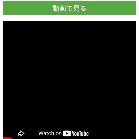
動画で見る