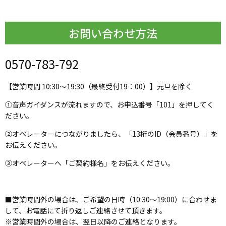
お問い合わせ方法
0570-783-792
【営業時間 10:30～19:30（最終受付19：00）】元旦を除く
①音声ガイダンスが流れますので、お申込番号「101」を押してく
ださい。
②オペレーターにつながりましたら、「13桁のID（会員番号）」を
お伝えください。
③オペレーターへ「ご契約様名」をお伝えください。
■営業時間外の場合は、ご希望の日時（10:30～19:00）に合わせま
して、お電話にて折り返しご連絡させて頂きます。
※営業時間外の場合は、翌日以降のご連絡となります。