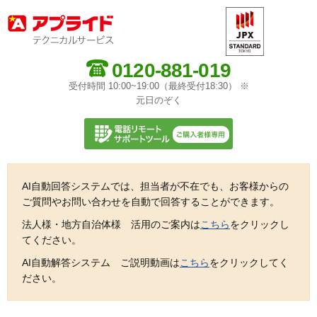
0120-881-019
受付時間 10:00~19:00（最終受付18:30） ※
元日のぞく
AI自動回答システムでは、担当者が不在でも、お客様からの
ご質問やお問い合わせを自動で回答することができます。
法人様・地方自治体様 活用のご案内は
こちら
をクリックし
てください。
AI自動解答システム ご説明動画は
こちら
をクリックしてく
ださい。