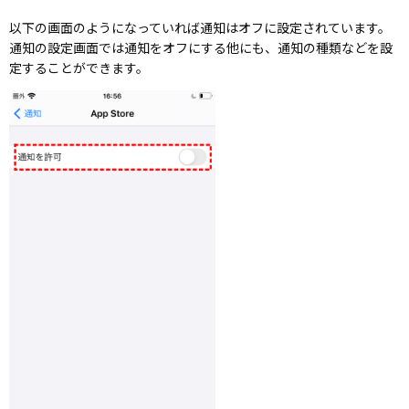
以下の画面のようになっていれば通知はオフに設定されています。
通知の設定画面では通知をオフにする他にも、通知の種類などを設
定することができます。