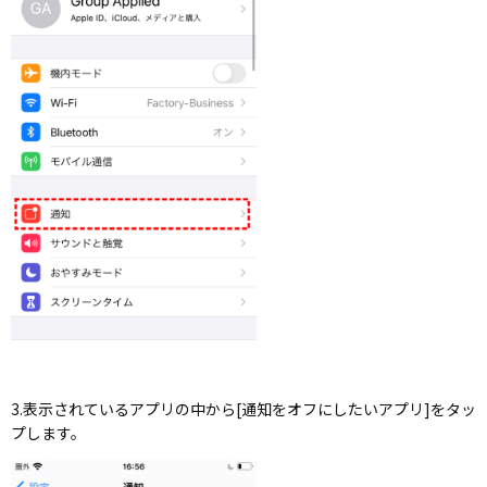
3.表示されているアプリの中から[通知をオフにしたいアプリ]をタッ
プします。