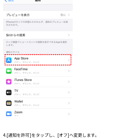
4.[通知を許可]をタップし、[オフ]へ変更します。