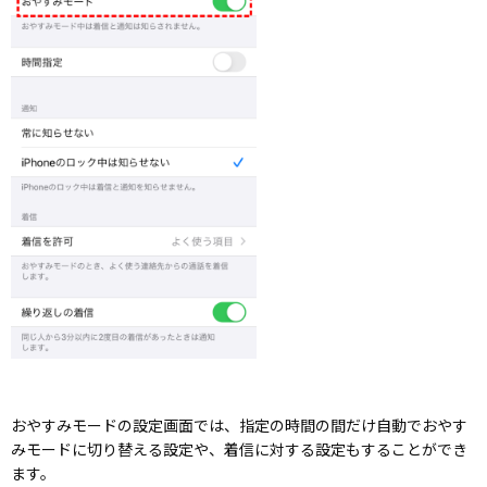
おやすみモードの設定画面では、指定の時間の間だけ自動でおやす
みモードに切り替える設定や、着信に対する設定もすることができ
ます。