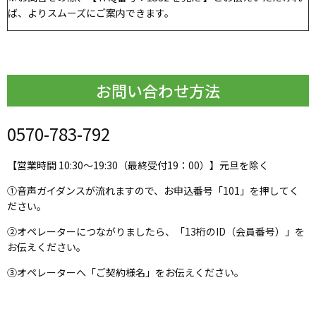
ば、よりスムーズにご案内できます。
お問い合わせ方法
0570-783-792
【営業時間 10:30～19:30（最終受付19：00）】元旦を除く
①音声ガイダンスが流れますので、お申込番号「101」を押してく
ださい。
②オペレーターにつながりましたら、「13桁のID（会員番号）」を
お伝えください。
③オペレーターへ「ご契約様名」をお伝えください。