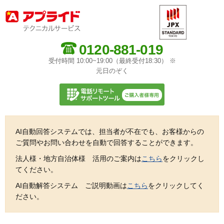
0120-881-019
受付時間 10:00~19:00（最終受付18:30） ※
元日のぞく
AI自動回答システムでは、担当者が不在でも、お客様からの
ご質問やお問い合わせを自動で回答することができます。
法人様・地方自治体様 活用のご案内は
こちら
をクリックし
てください。
AI自動解答システム ご説明動画は
こちら
をクリックしてく
ださい。