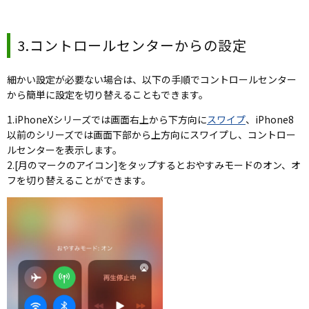
3.コントロールセンターからの設定
細かい設定が必要ない場合は、以下の手順でコントロールセンター
から簡単に設定を切り替えることもできます。
1.iPhoneXシリーズでは画面右上から下方向に
スワイプ
、iPhone8
以前のシリーズでは画面下部から上方向にスワイプし、コントロー
ルセンターを表示します。
2.[月のマークのアイコン]をタップするとおやすみモードのオン、オ
フを切り替えることができます。