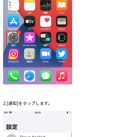
2.[通知]をタップします。