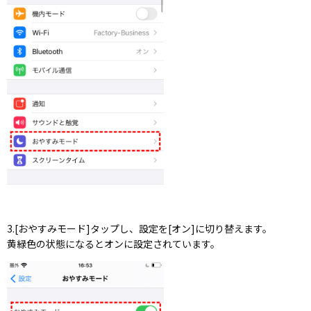
3.[おやすみモード]タップし、設定を[オン]に切り替えます。
黄緑色の状態になるとオンに設定されています。