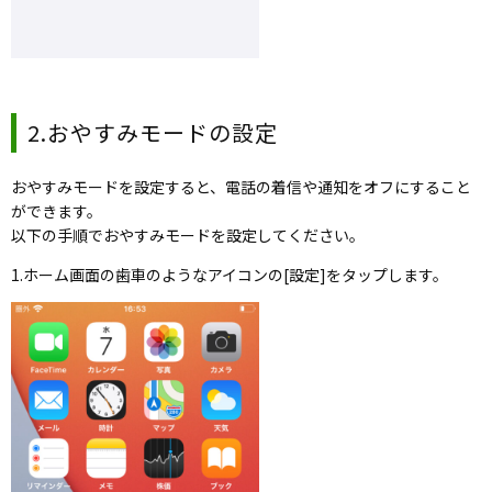
2.おやすみモードの設定
おやすみモードを設定すると、電話の着信や通知をオフにすること
ができます。
以下の手順でおやすみモードを設定してください。
1.ホーム画面の歯車のようなアイコンの[設定]をタップします。