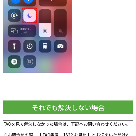
それでも解決しない場合
FAQを見て解決しなかった場合は、下記へお問い合わせください。
※お問合せの際、【 FAQ番号：1532 を見た 】とお伝えいただけれ