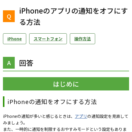
iPhoneのアプリの通知をオフにす
る方法
iPhone
スマートフォン
操作方法
回答
はじめに
iPhoneの通知をオフにする方法
iPhoneの通知が多いと感じるときは、
アプリ
の通知設定を見直して
みましょう。
また、一時的に通知を制限するおやすみモードという設定もありま