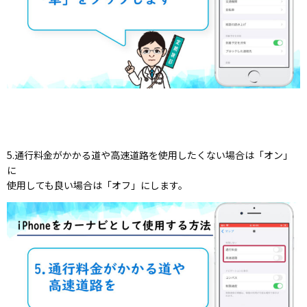
5.通行料金がかかる道や高速道路を使用したくない場合は「オン」
に
使用しても良い場合は「オフ」にします。