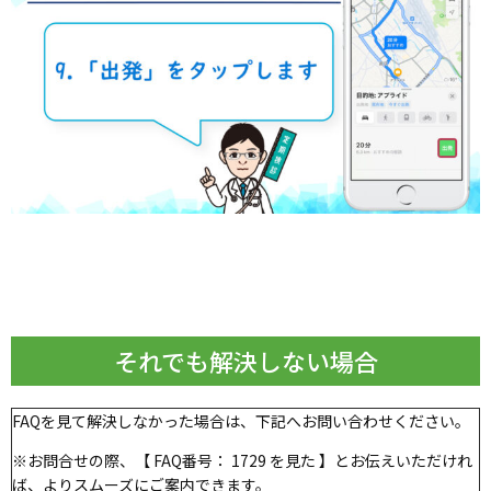
それでも解決しない場合
FAQを見て解決しなかった場合は、下記へお問い合わせください。
※お問合せの際、【 FAQ番号： 1729 を見た 】とお伝えいただけれ
ば、よりスムーズにご案内できます。