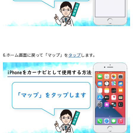
6.ホーム画面に戻って「マップ」を
タップ
します。