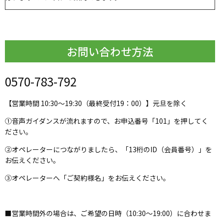
お問い合わせ方法
0570-783-792
【営業時間 10:30～19:30（最終受付19：00）】元旦を除く
①音声ガイダンスが流れますので、お申込番号「101」を押してく
ださい。
②オペレーターにつながりましたら、「13桁のID（会員番号）」を
お伝えください。
③オペレーターへ「ご契約様名」をお伝えください。
■営業時間外の場合は、ご希望の日時（10:30～19:00）に合わせま