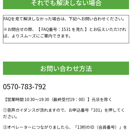
それでも解決しない場合
FAQを見て解決しなかった場合は、下記へお問い合わせください。
※お問合せの際、【 FAQ番号：1531 を見た 】とお伝えいただけれ
ば、よりスムーズにご案内できます。
お問い合わせ方法
0570-783-792
【営業時間 10:30～19:30（最終受付19：00）】元旦を除く
①音声ガイダンスが流れますので、お申込番号「101」を押してく
ださい。
②オペレーターにつながりましたら、「13桁のID（会員番号）」を