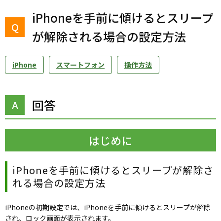
iPhoneを手前に傾けるとスリープ
が解除される場合の設定方法
iPhone
スマートフォン
操作方法
回答
はじめに
iPhoneを手前に傾けるとスリープが解除さ
れる場合の設定方法
iPhoneの初期設定では、iPhoneを手前に傾けるとスリープが解除
され、ロック画面が表示されます。