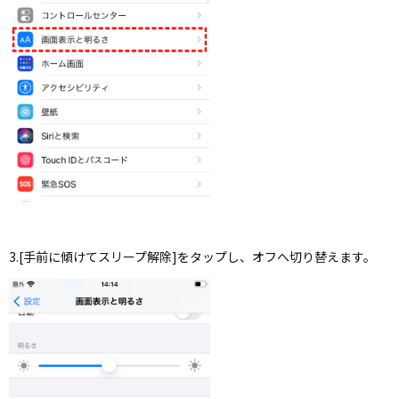
3.[手前に傾けてスリープ解除]をタップし、オフへ切り替えます。