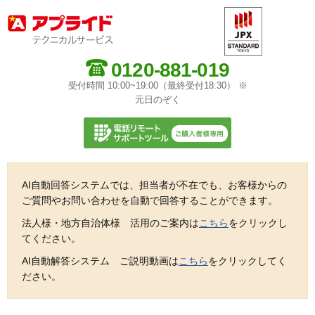
0120-881-019
受付時間 10:00~19:00（最終受付18:30） ※
元日のぞく
AI自動回答システムでは、担当者が不在でも、お客様からの
ご質問やお問い合わせを自動で回答することができます。
法人様・地方自治体様 活用のご案内は
こちら
をクリックし
てください。
AI自動解答システム ご説明動画は
こちら
をクリックしてく
ださい。