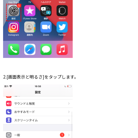
2.[画面表示と明るさ]をタップします。