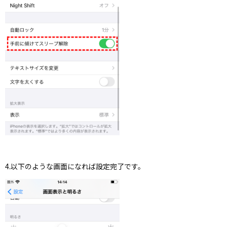
4.以下のような画面になれば設定完了です。