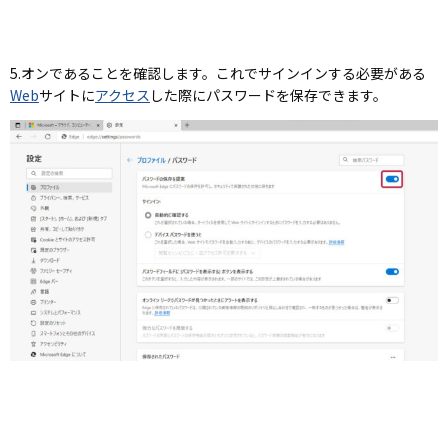
5.オンであることを確認します。これで
サインインする必要がある
Web
サイトに
アクセス
した際にパスワードを保存できます。