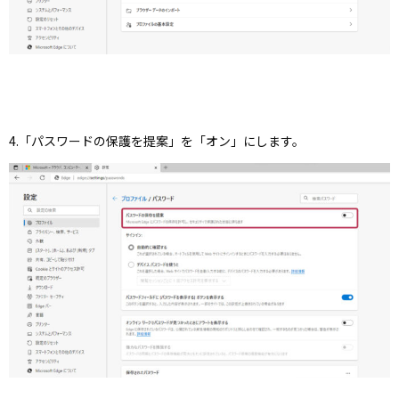
4.「パスワードの保護を提案」を「オン」にします。