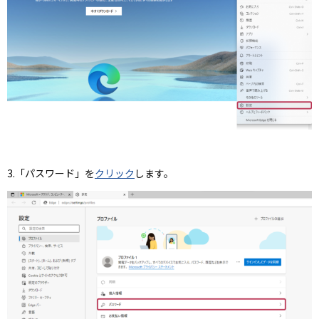
3.「パスワード」を
クリック
します。