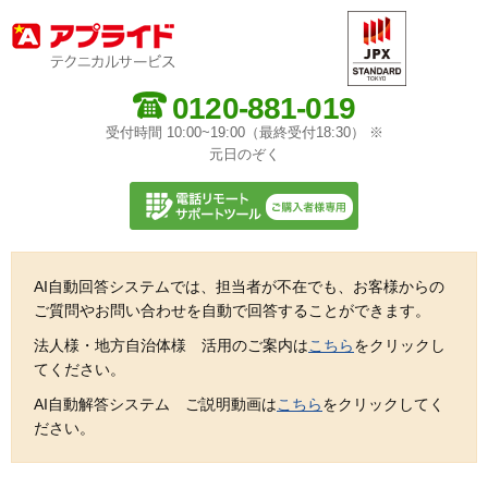
0120-881-019
受付時間 10:00~19:00（最終受付18:30） ※
元日のぞく
AI自動回答システムでは、担当者が不在でも、お客様からの
ご質問やお問い合わせを自動で回答することができます。
法人様・地方自治体様 活用のご案内は
こちら
をクリックし
てください。
AI自動解答システム ご説明動画は
こちら
をクリックしてく
ださい。