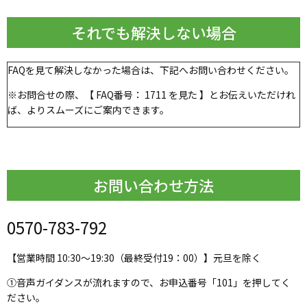
それでも解決しない場合
FAQを見て解決しなかった場合は、下記へお問い合わせください。
※お問合せの際、【 FAQ番号：
1711
を見た 】とお伝えいただけれ
ば、よりスムーズにご案内できます。
お問い合わせ方法
0570-783-792
【営業時間 10:30～19:30（最終受付19：00）】元旦を除く
①音声ガイダンスが流れますので、お申込番号「101」を押してく
ださい。