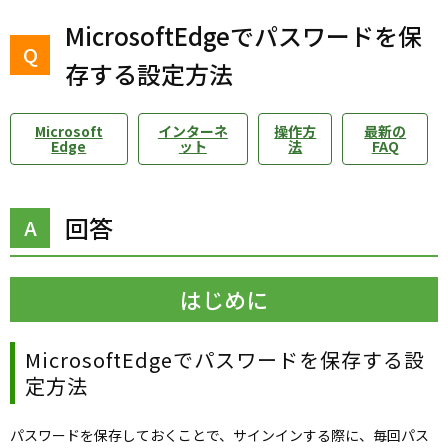
MicrosoftEdgeでパスワードを保
存する設定方法
Microsoft
インターネ
操作方
最新の
Edge
ット
法
FAQ
回答
はじめに
MicrosoftEdgeでパスワードを保存する設
定方法
パスワードを保存しておくことで、サインインする際に、毎回パス