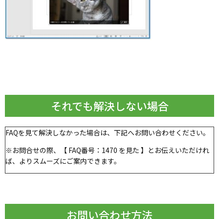
それでも解決しない場合
FAQを見て解決しなかった場合は、下記へお問い合わせください。
※お問合せの際、【 FAQ番号：1470 を見た 】とお伝えいただけれ
ば、よりスムーズにご案内できます。
お問い合わせ方法