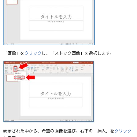
「画像」を
クリック
し、「ストック画像」を選択します。
表示された中から、希望の画像を選び、右下の「挿入」を
クリック