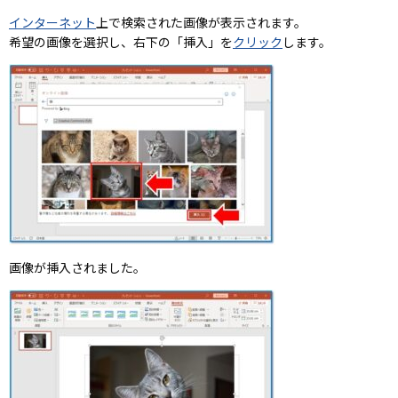
インターネット
上で検索された画像が表示されます。
希望の画像を選択し、右下の「挿入」を
クリック
します。
画像が挿入されました。