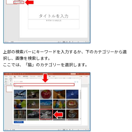
上部の検索バーにキーワードを入力するか、下のカテゴリーから選
択し、画像を検索します。
ここでは、「猫」のカテゴリーを選択します。