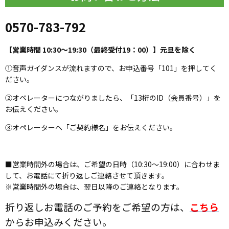
0570-783-792
【営業時間 10:30～19:30（最終受付19：00）】元旦を除く
①音声ガイダンスが流れますので、お申込番号「101」を押してく
ださい。
②オペレーターにつながりましたら、「13桁のID（会員番号）」を
お伝えください。
③オペレーターへ「ご契約様名」をお伝えください。
■営業時間外の場合は、ご希望の日時（10:30～19:00）に合わせま
して、お電話にて折り返しご連絡させて頂きます。
※営業時間外の場合は、翌日以降のご連絡となります。
折り返しお電話のご予約をご希望の方は、
こちら
からお申込みください。