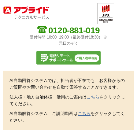
0120-881-019
受付時間 10:00~19:00（最終受付18:30） ※
元日のぞく
AI自動回答システムでは、担当者が不在でも、お客様からの
ご質問やお問い合わせを自動で回答することができます。
法人様・地方自治体様 活用のご案内は
こちら
をクリックし
てください。
AI自動解答システム ご説明動画は
こちら
をクリックしてく
ださい。