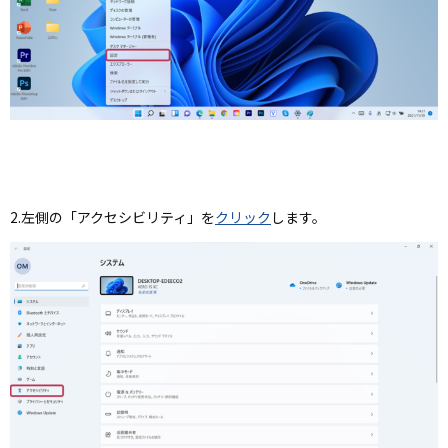
2.左側の「アクセシビリティ」を
クリック
します。