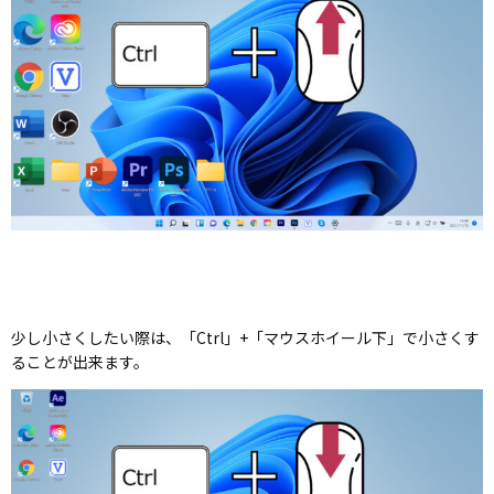
少し小さくしたい際は、「Ctrl」+「マウスホイール下」で小さくす
ることが出来ます。