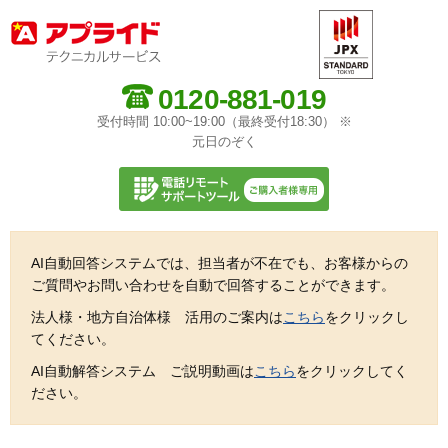
0120-881-019
受付時間 10:00~19:00（最終受付18:30） ※
元日のぞく
AI自動回答システムでは、担当者が不在でも、お客様からの
ご質問やお問い合わせを自動で回答することができます。
法人様・地方自治体様 活用のご案内は
こちら
をクリックし
てください。
AI自動解答システム ご説明動画は
こちら
をクリックしてく
ださい。