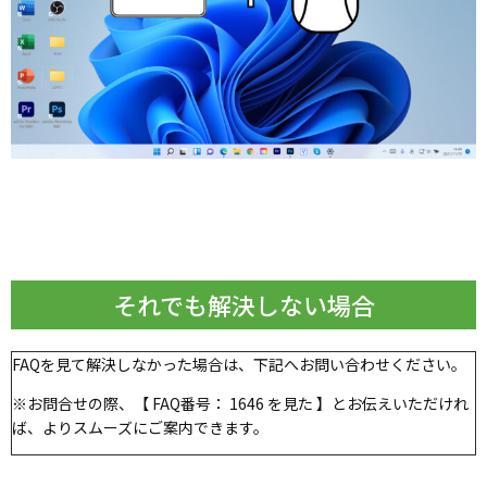
それでも解決しない場合
FAQを見て解決しなかった場合は、下記へお問い合わせください。
※お問合せの際、【 FAQ番号： 1646 を見た 】とお伝えいただけれ
ば、よりスムーズにご案内できます。