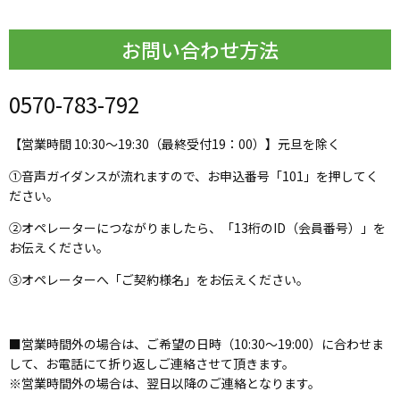
お問い合わせ方法
0570-783-792
【営業時間 10:30～19:30（最終受付19：00）】元旦を除く
①音声ガイダンスが流れますので、お申込番号「101」を押してく
ださい。
②オペレーターにつながりましたら、「13桁のID（会員番号）」を
お伝えください。
③オペレーターへ「ご契約様名」をお伝えください。
■営業時間外の場合は、ご希望の日時（10:30～19:00）に合わせま
して、お電話にて折り返しご連絡させて頂きます。
※営業時間外の場合は、翌日以降のご連絡となります。