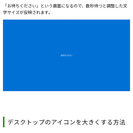
「お待ちください」という画面になるので、数秒待つと調整した文
字サイズが反映されます。
デスクトップ
のアイコンを大きくする方法