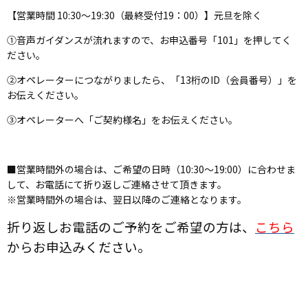
【営業時間 10:30～19:30（最終受付19：00）】元旦を除く
①音声ガイダンスが流れますので、お申込番号「101」を押してく
ださい。
②オペレーターにつながりましたら、「13桁のID（会員番号）」を
お伝えください。
③オペレーターへ「ご契約様名」をお伝えください。
■営業時間外の場合は、ご希望の日時（10:30～19:00）に合わせま
して、お電話にて折り返しご連絡させて頂きます。
※営業時間外の場合は、翌日以降のご連絡となります。
折り返しお電話のご予約をご希望の方は、
こちら
からお申込みください。