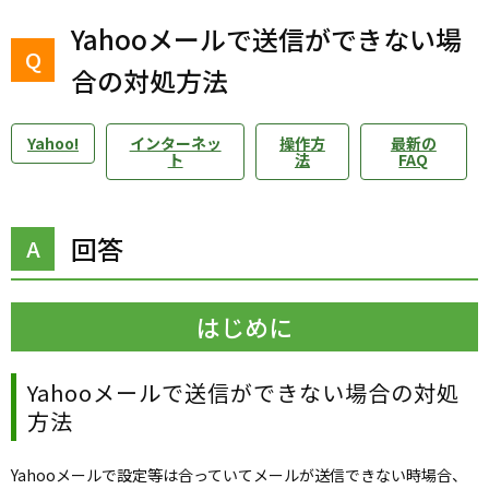
Yahooメールで送信ができない場
合の対処方法
Yahoo!
インターネッ
操作方
最新の
ト
法
FAQ
回答
はじめに
Yahooメールで送信ができない場合の対処
方法
Yahooメールで設定等は合っていてメールが送信できない時場合、