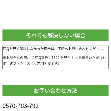
それでも解決しない場合
FAQを見て解決しなかった場合は、下記へお問い合わせください。
※お問合せの際、【 FAQ番号：
1822
を見た 】とお伝えいただけれ
ば、よりスムーズにご案内できます。
お問い合わせ方法
0570-783-792