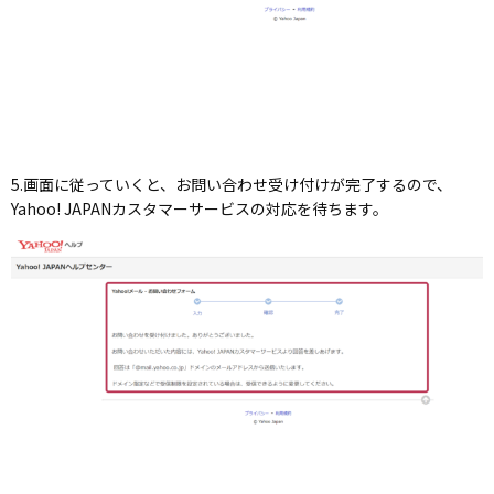
5.画面に従っていくと、お問い合わせ受け付けが完了するので、
Yahoo! JAPANカスタマーサービスの対応を待ちます。