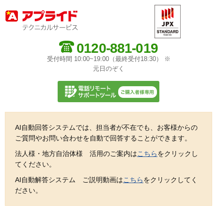
0120-881-019
受付時間 10:00~19:00（最終受付18:30） ※
元日のぞく
AI自動回答システムでは、担当者が不在でも、お客様からの
ご質問やお問い合わせを自動で回答することができます。
法人様・地方自治体様 活用のご案内は
こちら
をクリックし
てください。
AI自動解答システム ご説明動画は
こちら
をクリックしてく
ださい。