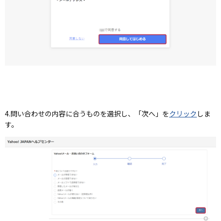
4.問い合わせの内容に合うものを選択し、「次へ」を
クリック
しま
す。