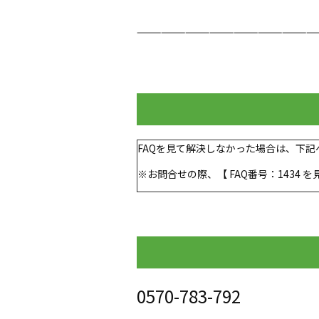
——————————————————————
FAQを見て解決しなかった場合は、下
※お問合せの際、【 FAQ番号：1434
0570-783-792