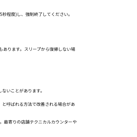
5秒程度)し、強制終了してください。
もあります。スリープから復帰しない場
しないことがあります。
」と呼ばれる方法で改善される場合があ
。最寄りの店舗テクニカルカウンターや