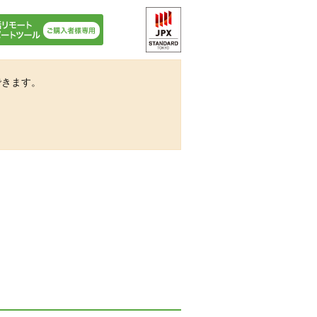
できます。