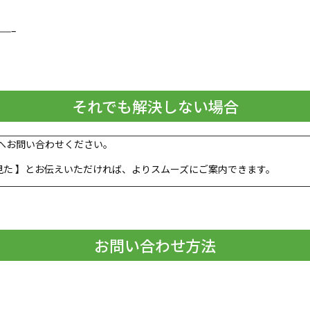
——–
それでも解決しない場合
記へお問い合わせください。
 を見た 】とお伝えいただければ、よりスムーズにご案内できます。
お問い合わせ方法