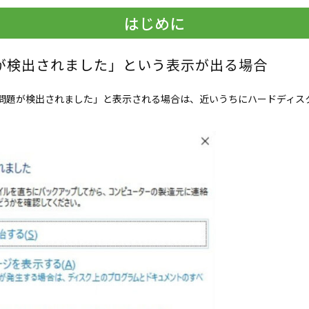
はじめに
が検出されました」という表示が出る場合
問題が検出されました」と表示される場合は、近いうちにハードディス