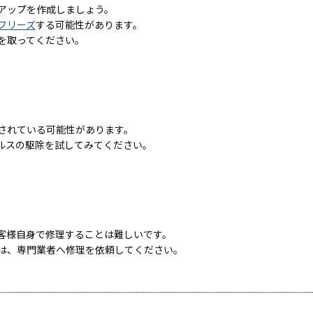
アップを作成しましょう。
フリーズ
する可能性があります。
を取ってください。
されている可能性があります。
ルスの駆除を試してみてください。
客様自身で修理することは難しいです。
は、専門業者へ修理を依頼してください。