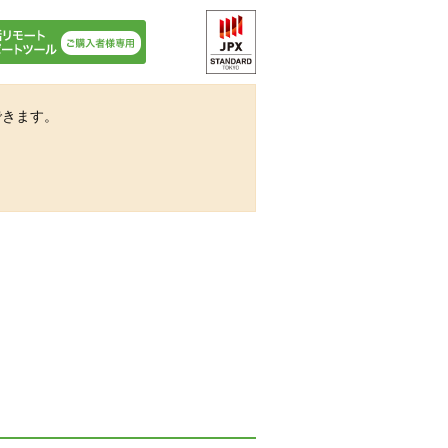
できます。