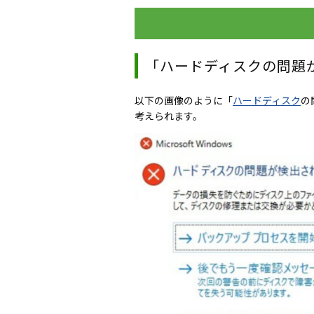
「ハードディスクの問題
以下の画像のように「
ハードディスク
の
考えられます。