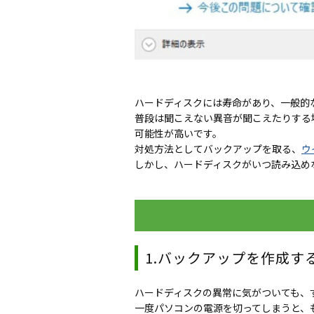
ハードディスクには寿命があり、一般的
普段は聞こえない異音が聞こえたりする
可能性が高いです。
対処方法としてバックアップを取る、
ウ
しかし、ハードディスクがいつ読み込め
1.バックアップを作成す
ハードディスクの異常に気がついても、
一度パソコンの電源を切ってしまうと、