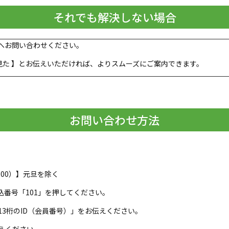
それでも解決しない場合
記へお問い合わせください。
 を見た 】とお伝えいただければ、よりスムーズにご案内できます。
お問い合わせ方法
9：00）】元旦を除く
番号「101」を押してください。
3桁のID（会員番号）」をお伝えください。
えください。