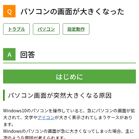
パソコンの画面が大きくなった
トラブル
パソコン
設定動作
回答
はじめに
パソコン画面が突然大きくなる原因
Windows10のパソコンを操作していると、急にパソコンの画面が拡
大されて、文字や
アイコン
が大きく表示されてしまうケースがあり
ます。
Windowsのパソコンの画面が急に大きくなってしまった場合、主に
次のような原因が考えられます。