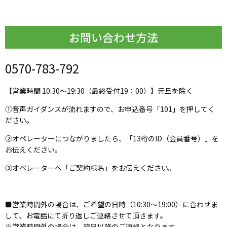
お問い合わせ方法
0570-783-792
【営業時間 10:30～19:30（最終受付19：00）】元旦を除く
①音声ガイダンスが流れますので、お申込番号「101」を押してく
ださい。
②オペレーターにつながりましたら、「13桁のID（会員番号）」を
お伝えください。
③オペレーターへ「ご契約様名」をお伝えください。
■営業時間外の場合は、ご希望の日時（10:30～19:00）に合わせま
して、お電話にて折り返しご連絡させて頂きます。
※営業時間外の場合は、翌日以降のご連絡となります。