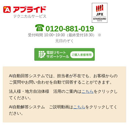
0120-881-019
受付時間 10:00~19:00（最終受付18:30） ※
元日のぞく
AI自動回答システムでは、担当者が不在でも、お客様からの
ご質問やお問い合わせを自動で回答することができます。
法人様・地方自治体様 活用のご案内は
こちら
をクリックし
てください。
AI自動解答システム ご説明動画は
こちら
をクリックしてく
ださい。