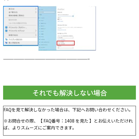
————————————————————————–
それでも解決しない場合
FAQを見て解決しなかった場合は、下記へお問い合わせください。
※お問合せの際、【 FAQ番号：1408 を見た 】とお伝えいただけれ
ば、よりスムーズにご案内できます。