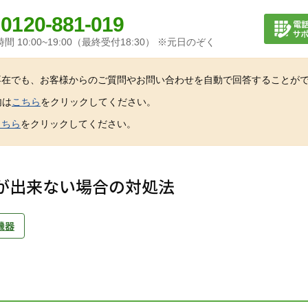
0120-881-019
間 10:00~19:00（最終受付18:30） ※元日のぞく
不在でも、お客様からのご質問やお問い合わせを自動で回答することが
内は
こちら
をクリックしてください。
こちら
をクリックしてください。
が出来ない場合の対処法
機器