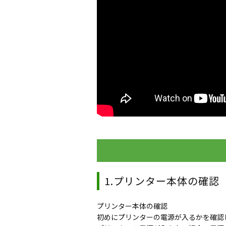
1.プリンター本体の確認
プリンター本体の確認
初めにプリンターの電源が入るかを確認