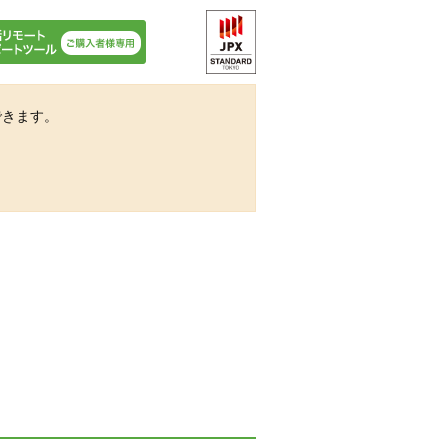
できます。