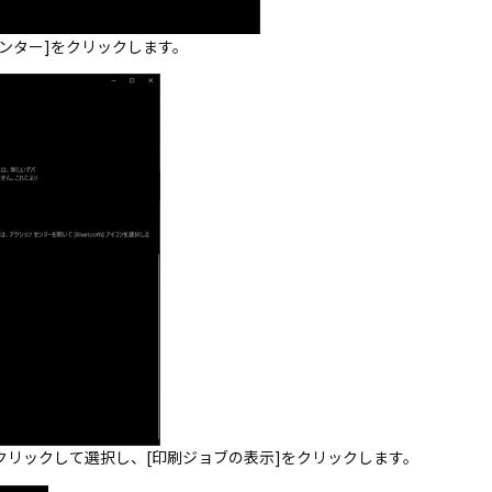
リンター]をクリックします。
クリックして選択し、[印刷ジョブの表示]をクリックします。