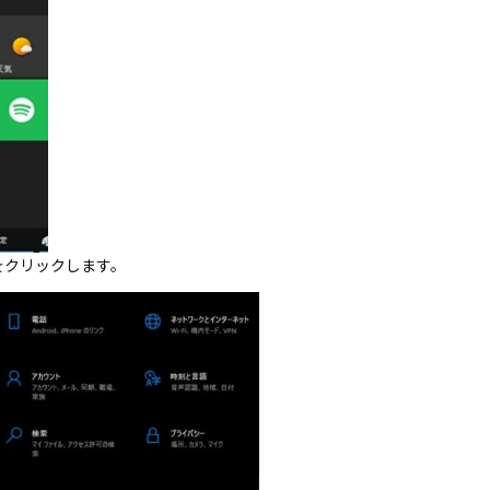
をクリックします。