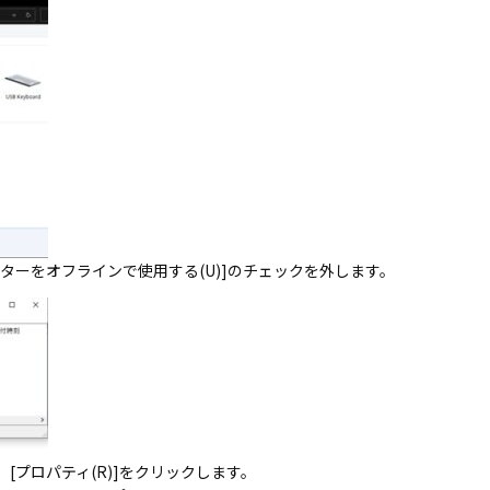
リンターをオフラインで使用する(U)]のチェックを外します。
し、[プロパティ(R)]をクリックします。