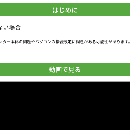
はじめに
ない場合
ンター本体の問題やパソコンの接続設定に問題がある可能性があります
動画で見る