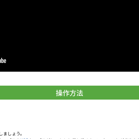
操作方法
しましょう。