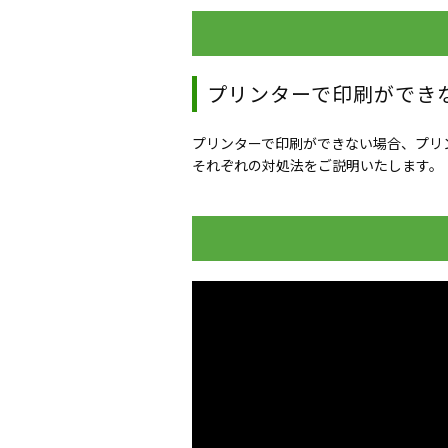
プリンターで印刷ができ
プリンターで印刷ができない場合、プリ
それぞれの対処法をご説明いたします。